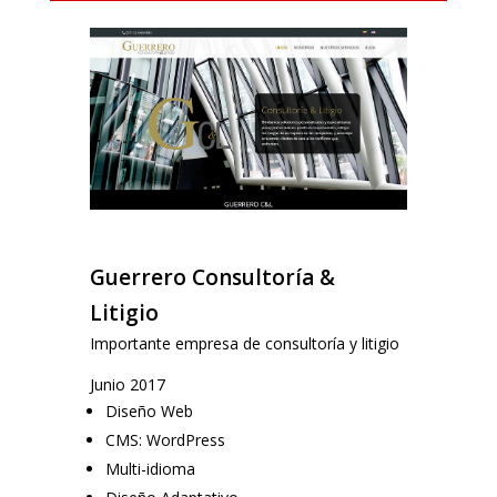
Guerrero Consultoría &
Litigio
Importante empresa de consultoría y litigio
Junio 2017
Diseño Web
CMS: WordPress
Multi-idioma