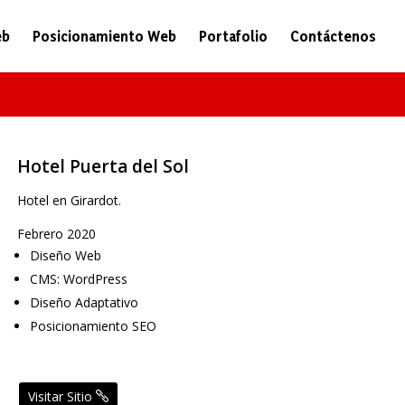
eb
Posicionamiento Web
Portafolio
Contáctenos
Hotel Puerta del Sol
Hotel en Girardot.
Febrero 2020
Diseño Web
CMS: WordPress
Diseño Adaptativo
Posicionamiento SEO
Visitar Sitio