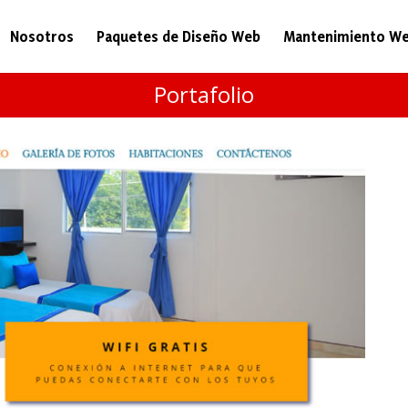
Nosotros
Paquetes de Diseño Web
Mantenimiento W
Portafolio