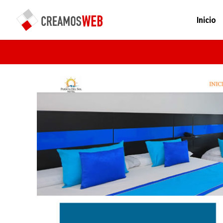
Inicio