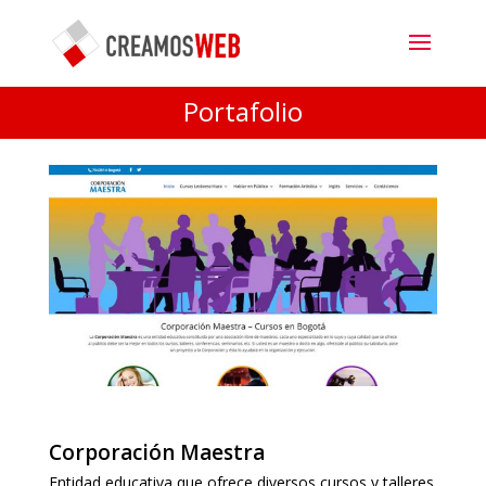
Portafolio
Corporación Maestra
Entidad educativa que ofrece diversos cursos y talleres